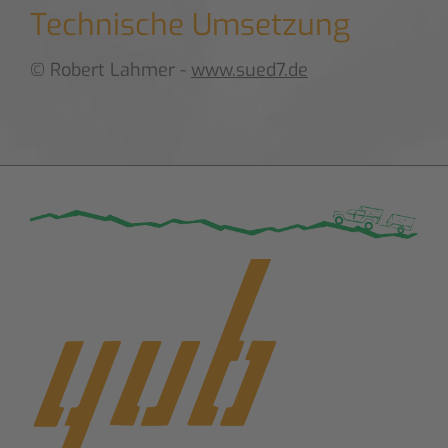
Technische Umsetzung
© Robert Lahmer -
www.sued7.de