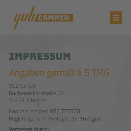
Impressum
Angaben gemäß § 5 TMG
YUB GmbH
Buchenäckerstraße 34
72459 Albstadt
Handelsregister: HRB 775920
Registergericht: Amtsgericht Stuttgart
Vertreten durch: