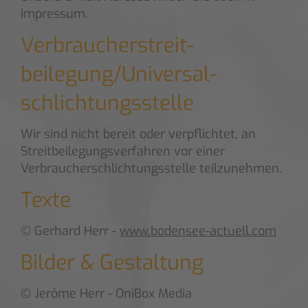
Impressum.
Verbraucher­streit­
beilegung/Universal­
schlichtungs­stelle
Wir sind nicht bereit oder verpflichtet, an
Streitbeilegungsverfahren vor einer
Verbraucherschlichtungsstelle teilzunehmen.
Texte
© Gerhard Herr -
www.bodensee-actuell.com
Bilder & Gestaltung
© Jerôme Herr - OniBox Media